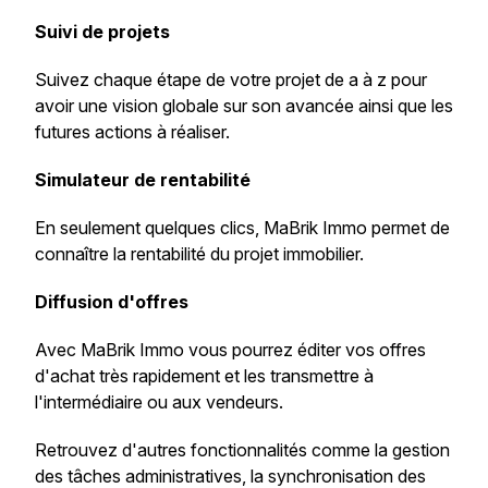
Suivi de projets
Suivez chaque étape de votre projet de a à z pour
avoir une vision globale sur son avancée ainsi que les
futures actions à réaliser.
Simulateur de rentabilité
En seulement quelques clics, MaBrik Immo permet de
connaître la rentabilité du projet immobilier.
Diffusion d'offres
Avec MaBrik Immo vous pourrez éditer vos offres
d'achat très rapidement et les transmettre à
l'intermédiaire ou aux vendeurs.
Retrouvez d'autres fonctionnalités comme la gestion
des tâches administratives, la synchronisation des