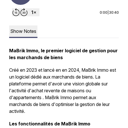
0:00
|
30:40
Show Notes
MaBrik Immo, le premier logiciel de gestion pour
les marchands de biens
Créé en 2023 et lancé en en 2024, MaBrik Immo est
un logiciel dédié aux marchands de biens. La
plateforme permet d'avoir une vision globale sur
l'activité d'achat revente de maisons ou
d'appartements . MaBrik Immo permet aux
marchands de biens d'optimiser la gestion de leur
activité.
Les fonctionnalités de MaBrik Immo