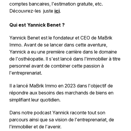
comptes bancaires, l'estimation gratuite, etc.
Découvrez-les juste
ici
.
Qui est Yannick Benet ?
Yannick Benet est le fondateur et CEO de MaBrik
Immo. Avant de se lancer dans cette aventure,
Yannick a eu une première carrière dans le domaine
de l'osthéopatie. Il s'est lancé dans l'immobilier à titre
personnel avant de combiner cette passion à
l'entreprenariat.
Il a lancé MaBrik Immo en 2023 dans l'objectif de
répondre aux besoins des marchands de biens en
simplifiant leur quotidien.
Dans notre podcast Yannick raconte tout son
parcours ainsi que sa vision de l'entreprenariat, de
l'immobilier et de l'avenir.